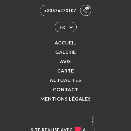
+33676270107
FR
ACCUEIL
GALERIE
AVIS
CARTE
ACTUALITÉS
CONTACT
MENTIONS LÉGALES
SITE RÉALISÉ AVEC
À