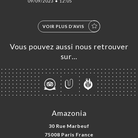
09/09/2023
•
12:05
VOIR PLUS D’AVIS
Vous pouvez aussi nous retrouver
sur…
Amazonia
30 Rue Marbeuf
75008 Paris France