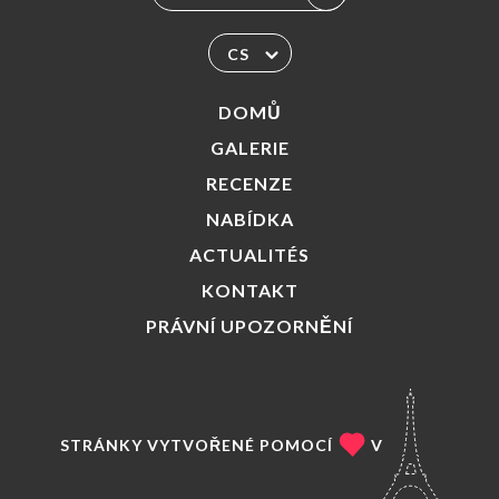
CS
DOMŮ
GALERIE
RECENZE
NABÍDKA
ACTUALITÉS
KONTAKT
PRÁVNÍ UPOZORNĚNÍ
STRÁNKY VYTVOŘENÉ POMOCÍ
V